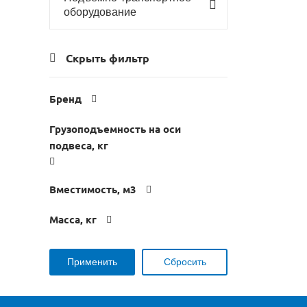
оборудование
Скрыть фильтр
Бренд
Грузоподъемность на оси
подвеса, кг
Вместимость, м3
Масса, кг