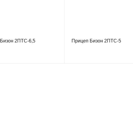
Бизон 2ПТС-6,5
Прицеп Бизон 2ПТС-5