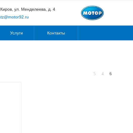
. Киров, ул. Менделеева, д. 4
tz@motor92.ru
Услуги
Контакты