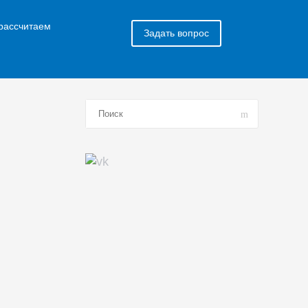
 рассчитаем
Задать вопрос