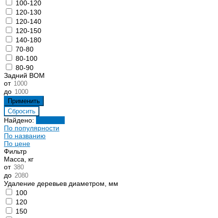
100-120
120-130
120-140
120-150
140-180
70-80
80-100
80-90
Задний ВОМ
от
до
Найдено:
Показать
По популярности
По названию
По цене
Фильтр
Масса, кг
от
до
Удаление деревьев диаметром, мм
100
120
150