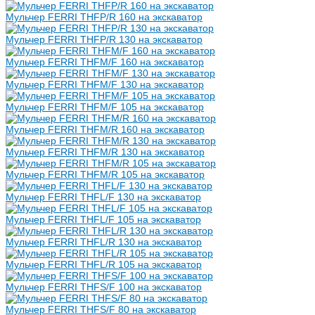
Мульчер FERRI THFP/R 160 на экскаватор
Мульчер FERRI THFP/R 130 на экскаватор
Мульчер FERRI THFM/F 160 на экскаватор
Мульчер FERRI THFM/F 130 на экскаватор
Мульчер FERRI THFM/F 105 на экскаватор
Мульчер FERRI THFM/R 160 на экскаватор
Мульчер FERRI THFM/R 130 на экскаватор
Мульчер FERRI THFM/R 105 на экскаватор
Мульчер FERRI THFL/F 130 на экскаватор
Мульчер FERRI THFL/F 105 на экскаватор
Мульчер FERRI THFL/R 130 на экскаватор
Мульчер FERRI THFL/R 105 на экскаватор
Мульчер FERRI THFS/F 100 на экскаватор
Мульчер FERRI THFS/F 80 на экскаватор