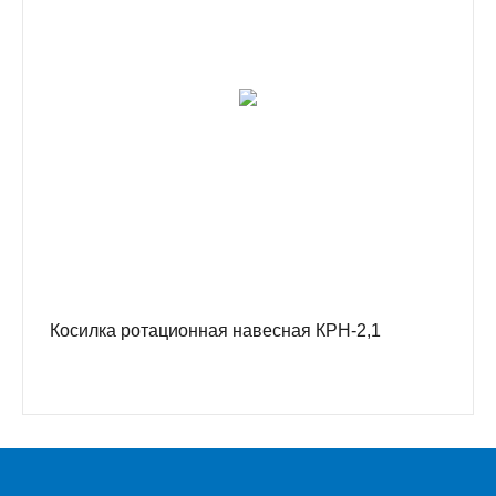
Косилка ротационная навесная КРН-2,1