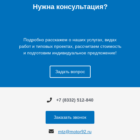
Нужна консультация?
Подробно расскажем о наших услугах, видах
работ и типовых проектах, рассчитаем стоимость
и подготовим индивидуальное предложение!
Задать вопрос
+7 (8332) 512-840
Заказать звонок
mtz@motor92.ru