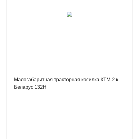
Mалогабаритная тракторная косилка КТМ-2 к
Беларус 132Н