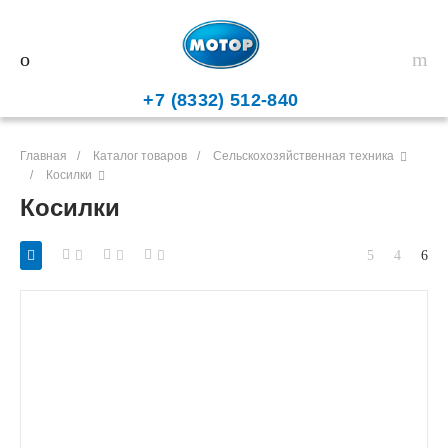
+7 (8332) 512-840
Главная
/
Каталог товаров
/
Сельскохозяйственная техника
/
Косилки
Косилки