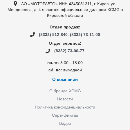
АО «МОТОРАВТО» ИНН 4345081311, г. Киров, ул.
Менделеева, д. 4 является официальным дилером XCMG в
Кировской области
Отдел продаж:
,
(8332) 512-840
(8332) 73-11-00
Отдел сервиса:
(8332) 73-00-77
пн-пт:
8:00 - 18:00
сб, вс:
выходной
О компании
О бренде XCMG
Новости
Политика конфиденциальности
Сертификаты
Видео