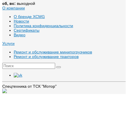
сб, вс:
выходной
О компании
О бренде XCMG
Новости
Политика конфиденциальности
Сертификаты
Видео
Услуги
Ремонт и обслуживание минипогрузчиков
Ремонт и обслуживание тракторов
Спецтехника от ТСК "Мотор"