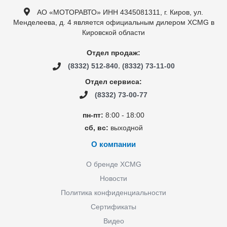
АО «МОТОРАВТО» ИНН 4345081311, г. Киров, ул.
Менделеева, д. 4 является официальным дилером XCMG в
Кировской области
Отдел продаж:
,
(8332) 512-840
(8332) 73-11-00
Отдел сервиса:
(8332) 73-00-77
пн-пт:
8:00 - 18:00
сб, вс:
выходной
О компании
О бренде XCMG
Новости
Политика конфиденциальности
Сертификаты
Видео