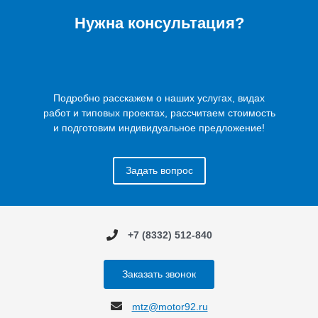
Нужна консультация?
Подробно расскажем о наших услугах, видах
работ и типовых проектах, рассчитаем стоимость
и подготовим индивидуальное предложение!
Задать вопрос
+7 (8332) 512-840
Заказать звонок
mtz@motor92.ru