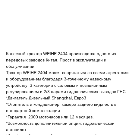
Колесный трактор WEIHE 2404 производства одного из
передовых заводов Китая. Прост в эксплуатации и
обслуживании.
Трактор WEIHE 2404 может сопрягаться со всеми агрегатами
и оборудованием благодаря 3-точечному навесному
устройству 3 категории с силовым и позиционным
регулированием и 2/3 парами гидравлических выводов ГНС.
*Двигатель Дизельный,Shangchai, Евро3
*Отопитель и кондиционер, камера заднего вида есть в
стандартной комплектации
*Гарантия 2000 моточасов или 12 месяцев.
*Возможность дополнительной опции: гидравлический
автопилот