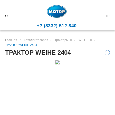
+7 (8332) 512-840
Главная
/
Каталог товаров
/
Тракторы
/
WEIHE
/
ТРАКТОР WEIHE 2404
ТРАКТОР WEIHE 2404