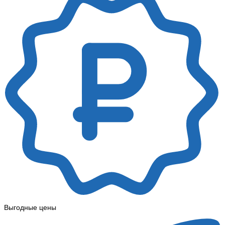
Выгодные цены