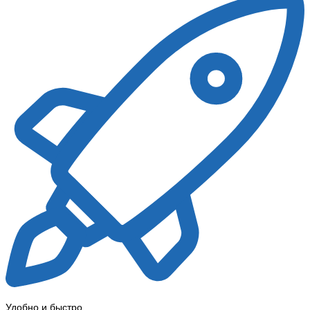
Удобно и быстро