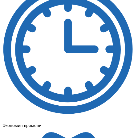
Экономия времени