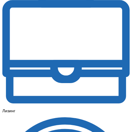
Лизинг