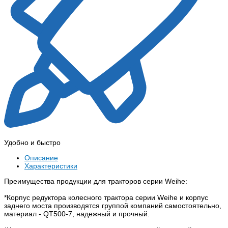
Удобно и быстро
Описание
Характеристики
Преимущества продукции для тракторов серии Weihe:
*Корпус редуктора колесного трактора серии Weihe и корпус
заднего моста производятся группой компаний самостоятельно,
материал - QT500-7, надежный и прочный.