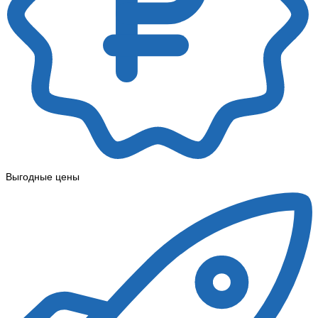
Выгодные цены