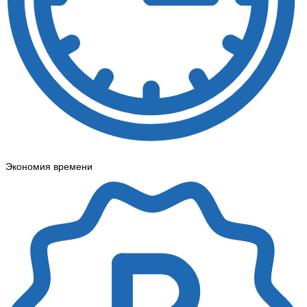
Экономия времени