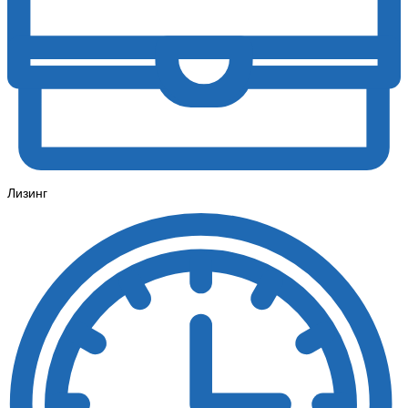
Лизинг