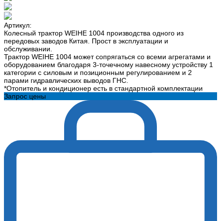
Артикул:
Колесный трактор WEIHE 1004 производства одного из
передовых заводов Китая. Прост в эксплуатации и
обслуживании.
Трактор WEIHE 1004 может сопрягаться со всеми агрегатами и
оборудованием благодаря 3-точечному навесному устройству 1
категории с силовым и позиционным регулированием и 2
парами гидравлических выводов ГНС.
*Отопитель и кондиционер есть в стандартной комплектации
Запрос цены