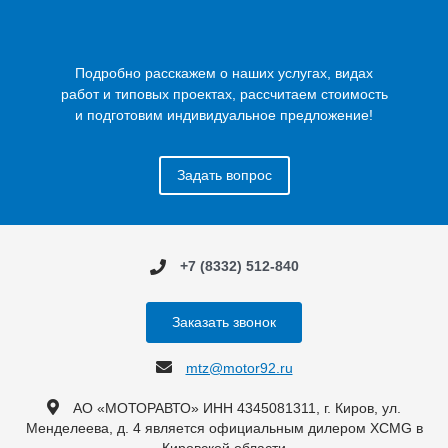
Подробно расскажем о наших услугах, видах
работ и типовых проектах, рассчитаем стоимость
и подготовим индивидуальное предложение!
Задать вопрос
+7 (8332) 512-840
Заказать звонок
mtz@motor92.ru
АО «МОТОРАВТО» ИНН 4345081311, г. Киров, ул.
Менделеева, д. 4 является официальным дилером XCMG в
Кировской области