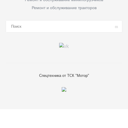
Ремонт и обслуживание тракторов
Спецтехника от ТСК "Мотор"