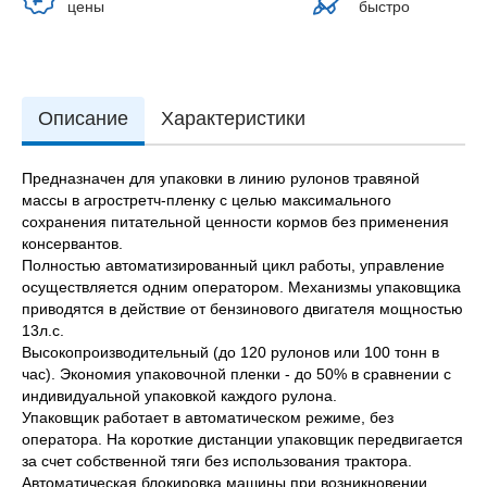
цены
быстро
Описание
Характеристики
Предназначен для упаковки в линию рулонов травяной
массы в агростретч-пленку с целью максимального
сохранения питательной ценности кормов без применения
консервантов.
Полностью автоматизированный цикл работы, управление
осуществляется одним оператором. Механизмы упаковщика
приводятся в действие от бензинового двигателя мощностью
13л.с.
Высокопроизводительный (до 120 рулонов или 100 тонн в
час). Экономия упаковочной пленки - до 50% в сравнении с
индивидуальной упаковкой каждого рулона.
Упаковщик работает в автоматическом режиме, без
оператора. На короткие дистанции упаковщик передвигается
за счет собственной тяги без использования трактора.
Автоматическая блокировка машины при возникновении