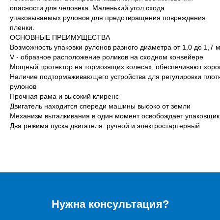
опасности для человека. Маленький угол схода
упаковываемых рулонов для предотвращения повреждения
пленки.
ОСНОВНЫЕ ПРЕИМУЩЕСТВА
Возможность упаковки рулонов разного диаметра от 1,0 до 1,7 м
V - образное расположение роликов на сходном конвейере
Мощный протектор на тормозящих колесах, обеспечивают хоро
Наличие подтормаживающего устройства для регулировки плот
рулонов
Прочная рама и высокий клиренс
Двигатель находится спереди машины высоко от земли
Механизм выталкивания в один момент освобождает упаковщик
Два режима пуска двигателя: ручной и электростартерный
Нужна консультация?