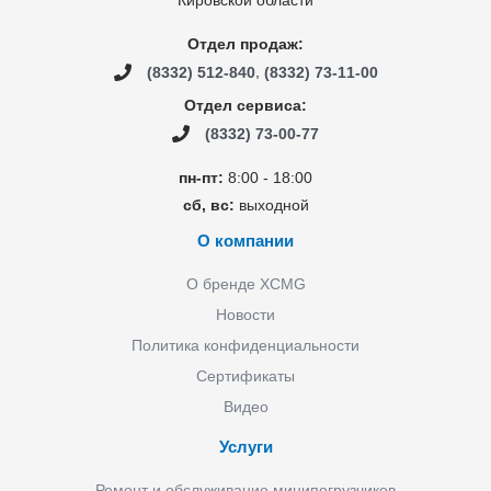
Отдел продаж:
,
(8332) 512-840
(8332) 73-11-00
Отдел сервиса:
(8332) 73-00-77
пн-пт:
8:00 - 18:00
сб, вс:
выходной
О компании
О бренде XCMG
Новости
Политика конфиденциальности
Сертификаты
Видео
Услуги
Ремонт и обслуживание минипогрузчиков