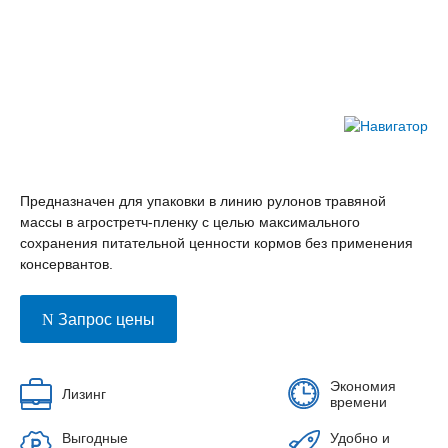
Предназначен для упаковки в линию рулонов травяной
массы в агростретч-пленку с целью максимального
сохранения питательной ценности кормов без применения
консервантов.
Запрос цены
Экономия
Лизинг
времени
Выгодные
Удобно и