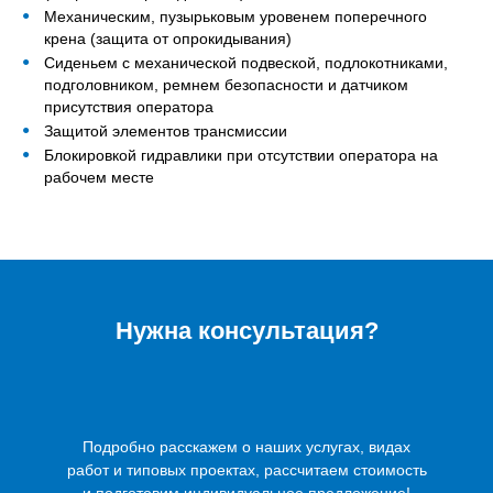
Механическим, пузырьковым уровенем поперечного
крена (защита от опрокидывания)
Сиденьем с механической подвеской, подлокотниками,
подголовником, ремнем безопасности и датчиком
присутствия оператора
Защитой элементов трансмиссии
Блокировкой гидравлики при отсутствии оператора на
рабочем месте
Нужна консультация?
Подробно расскажем о наших услугах, видах
работ и типовых проектах, рассчитаем стоимость
и подготовим индивидуальное предложение!