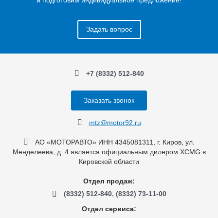
Задать вопрос
+7 (8332) 512-840
Заказать звонок
mtz@motor92.ru
АО «МОТОРАВТО» ИНН 4345081311, г. Киров, ул.
Менделеева, д. 4 является официальным дилером XCMG в
Кировской области
Отдел продаж:
,
(8332) 512-840
(8332) 73-11-00
Отдел сервиса: