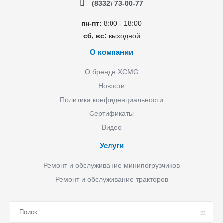
(8332) 73-00-77
пн-пт:
8:00 - 18:00
сб, вс:
выходной
О компании
О бренде XCMG
Новости
Политика конфиденциальности
Сертификаты
Видео
Услуги
Ремонт и обслуживание минипогрузчиков
Ремонт и обслуживание тракторов