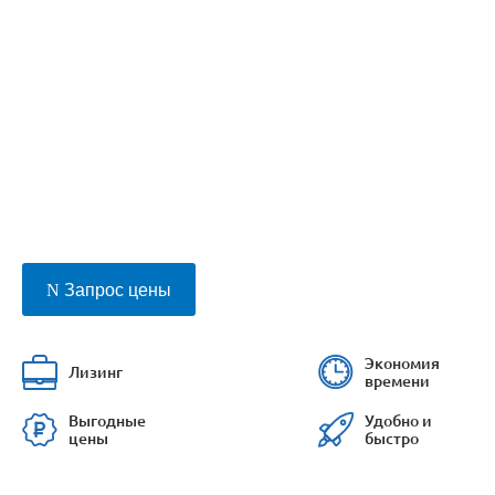
Запрос цены
Экономия
Лизинг
времени
Выгодные
Удобно и
цены
быстро