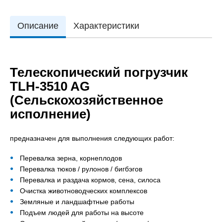
Описание
Характеристики
Телескопический погрузчик
TLH-3510 AG
(Сельскохозяйственное
исполнение)
предназначен для выполнения следующих работ:
Перевалка зерна, корнеплодов
Перевалка тюков / рулонов / бигбэгов
Перевалка и раздача кормов, сена, силоса
Очистка животноводческих комплексов
Земляные и ландшафтные работы
Подъем людей для работы на высоте