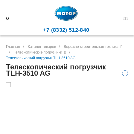
+7 (8332) 512-840
Главная
/
Каталог товаров
/
Дорожно-строительная техника
/
Телескопические погрузчики
/
Телескопический погрузчик TLH-3510 AG
Телескопический погрузчик
TLH-3510 AG