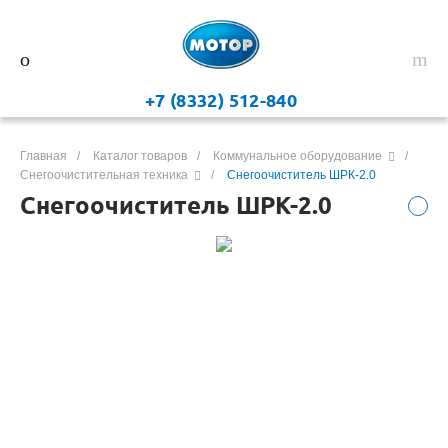
+7 (8332) 512-840
Главная
/
Каталог товаров
/
Коммунальное оборудование
/
Снегоочистительная техника
/
Снегоочиститель ШРК-2.0
Снегоочиститель ШРК-2.0