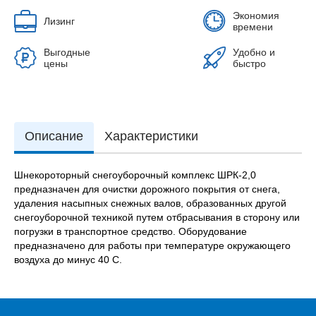
Экономия
Лизинг
времени
Выгодные
Удобно и
цены
быстро
Описание
Характеристики
Шнекороторный снегоуборочный комплекс ШРК-2,0
предназначен для очистки дорожного покрытия от снега,
удаления насыпных снежных валов, образованных другой
снегоуборочной техникой путем отбрасывания в сторону или
погрузки в транспортное средство. Оборудование
предназначено для работы при температуре окружающего
воздуха до минус 40 С.