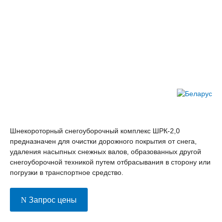
Шнекороторный снегоуборочный комплекс ШРК-2,0
предназначен для очистки дорожного покрытия от снега,
удаления насыпных снежных валов, образованных другой
снегоуборочной техникой путем отбрасывания в сторону или
погрузки в транспортное средство.
Запрос цены