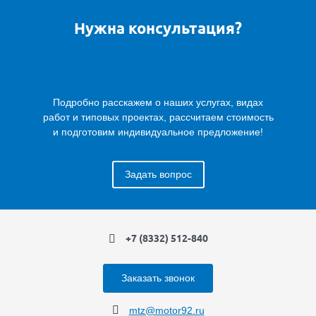
Нужна консультация?
Подробно расскажем о наших услугах, видах
работ и типовых проектах, рассчитаем стоимость
и подготовим индивидуальное предложение!
Задать вопрос
+7 (8332) 512-840
Заказать звонок
mtz@motor92.ru