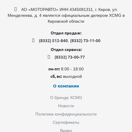
АО «МОТОРАВТО» ИНН 4345081311, г. Киров, ул.
Менделеева, д. 4 является официальным дилером XCMG в
Кировской области
Отдел продаж:
,
(8332) 512-840
(8332) 73-11-00
Отдел сервиса:
(8332) 73-00-77
пн-пт:
8:00 - 18:00
сб, вс:
выходной
О компании
О бренде XCMG
Новости
Политика конфиденциальности
Сертификаты
Видео