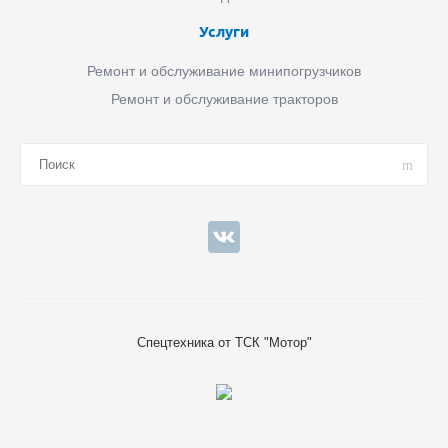
Услуги
Ремонт и обслуживание минипогрузчиков
Ремонт и обслуживание тракторов
Спецтехника от ТСК "Мотор"