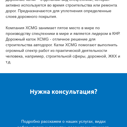
активно используется во время строительства или ремонта
дорог. Предназначаются для уплотнения определенные
слоев дорожного покрытия.
Компания XCMG занимает пятое место в мире по
производству спецтехники в мире и является лидером в КНР.
Дорожный каток XCMG - отличное решение для
строительства автодорог. Катки XCMG помогают выполнить
огромный спектр работ из практической деятельности
человека, например, строительной сферы, дорожной, ЖКХ и
т.д.
Нужна консультация?
Подробно расскажем о наших услугах, видах