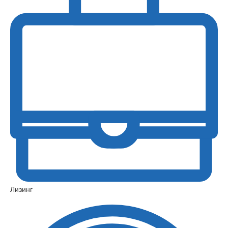
Лизинг