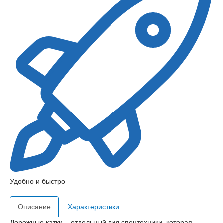
Удобно и быстро
Описание
Характеристики
Дорожные катки – отдельный вид спецтехники, которая