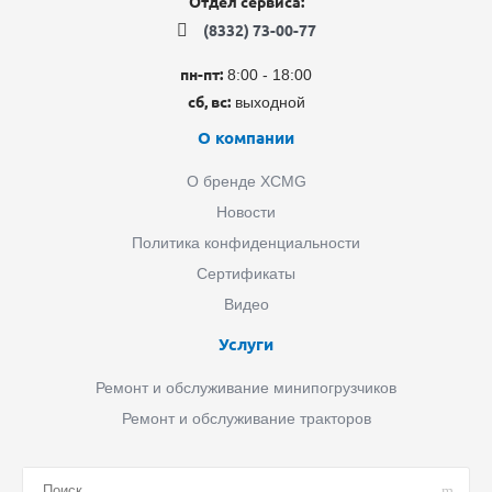
Отдел сервиса:
(8332) 73-00-77
пн-пт:
8:00 - 18:00
сб, вс:
выходной
О компании
О бренде XCMG
Новости
Политика конфиденциальности
Сертификаты
Видео
Услуги
Ремонт и обслуживание минипогрузчиков
Ремонт и обслуживание тракторов