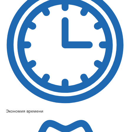
Экономия времени