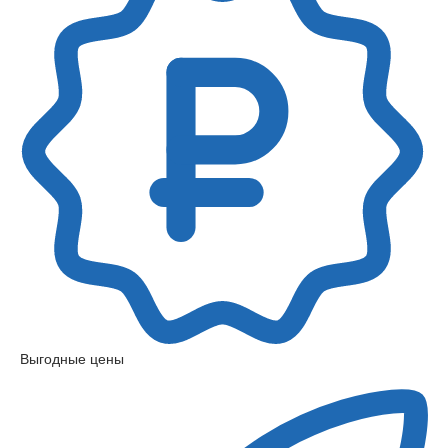
Выгодные цены