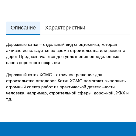
Описание
Характеристики
Дорожные катки – отдельный вид спецтехники, которая
активно используется во время строительства или ремонта
дорог. Предназначаются для уплотнения определенные
слоев дорожного покрытия.
Дорожный каток XCMG - отличное решение для
строительства автодорог. Катки XCMG помогают выполнить
огромный спектр работ из практической деятельности
человека, например, строительной сферы, дорожной, ЖКХ и
т.д.