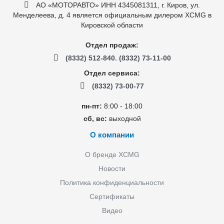
АО «МОТОРАВТО» ИНН 4345081311, г. Киров, ул.
Менделеева, д. 4 является официальным дилером XCMG в
Кировской области
Отдел продаж:
,
(8332) 512-840
(8332) 73-11-00
Отдел сервиса:
(8332) 73-00-77
пн-пт:
8:00 - 18:00
сб, вс:
выходной
О компании
О бренде XCMG
Новости
Политика конфиденциальности
Сертификаты
Видео