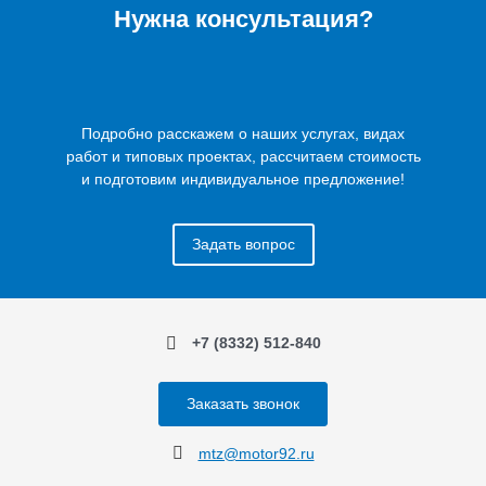
Нужна консультация?
Подробно расскажем о наших услугах, видах
работ и типовых проектах, рассчитаем стоимость
и подготовим индивидуальное предложение!
Задать вопрос
+7 (8332) 512-840
Заказать звонок
mtz@motor92.ru