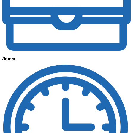
Лизинг