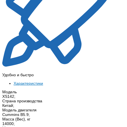
Удобно и быстро
Характеристики
Модель
XS142;
Страна производства
Китай;
Модель двигателя
Cummins B5.9;
Масса (Вес), кг
14000;