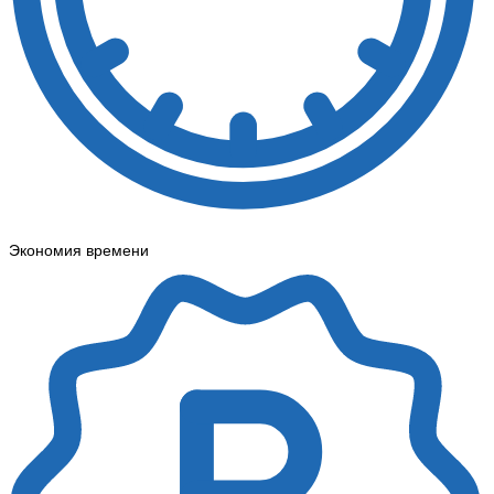
Экономия времени