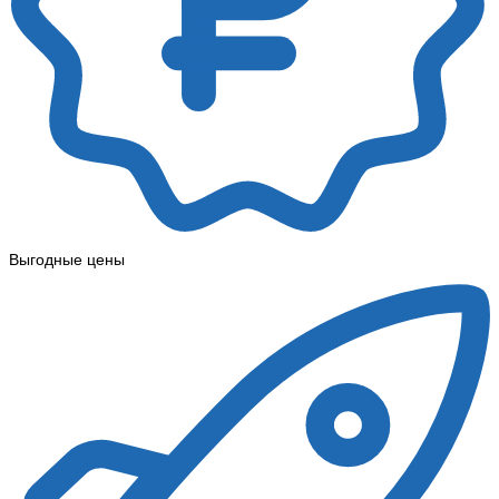
Выгодные цены