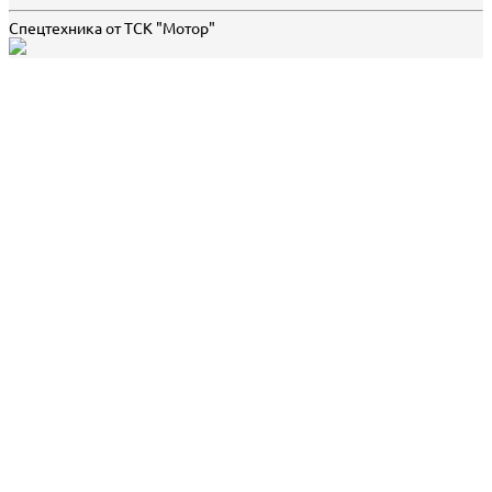
Спецтехника от ТСК "Мотор"