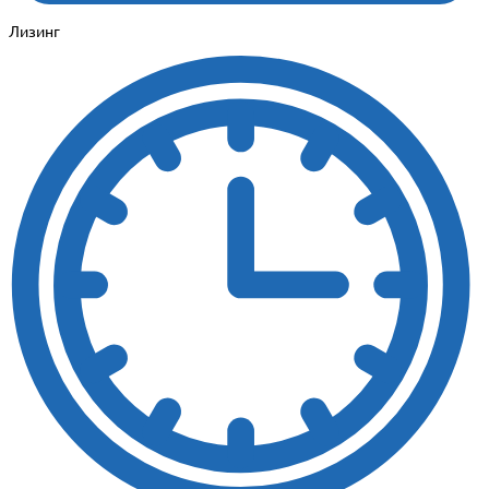
Лизинг