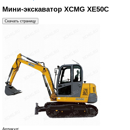
Мини-экскаватор XCMG XE50С
Скачать страницу
Артикул: