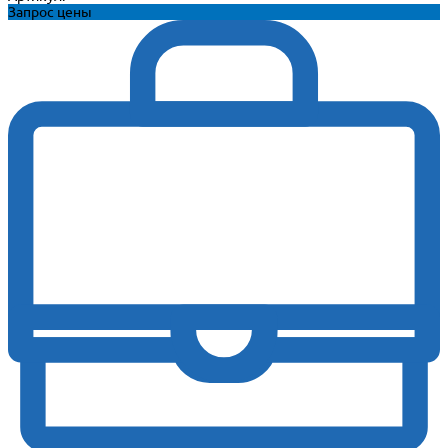
Запрос цены