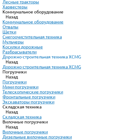
Лесные тракторы
Харвестеры
Коммунальное оборудование
Назад
Коммунальное оборудование
Отвалы
Щетки
Снегоочистительная техника
Мульчеры
Косилки дорожные
Разбрасыватели
Дорожно-строительная техника XCMG
Назад
Дорожно-строительная техника XCMG
Погрузчики
Назад
Погрузчики
Мини-погрузчики
Телескопические погрузчики
Фронтальные погрузчики
Экскаваторы-погрузчики
Складская техника
Назад
Складская техника
Вилочные погрузчики
Назад
Вилочные погрузчики
Дизельные вилочные погрузчики