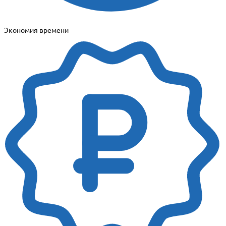
Экономия времени