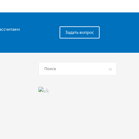
рассчитаем
Задать вопрос