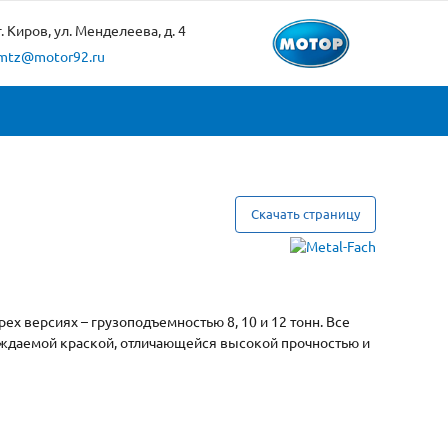
г. Киров, ул. Менделеева, д. 4
mtz@motor92.ru
Скачать страницу
х версиях – грузоподъемностью 8, 10 и 12 тонн. Все
ждаемой краской, отличающейся высокой прочностью и