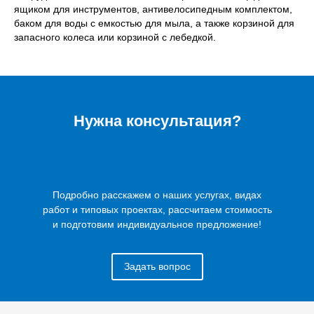
ящиком для инструментов, антивелосипедным комплектом,
баком для воды с емкостью для мыла, а также корзиной для
запасного колеса или корзиной с лебедкой.
Нужна консультация?
Подробно расскажем о наших услугах, видах
работ и типовых проектах, рассчитаем стоимость
и подготовим индивидуальное предложение!
Задать вопрос