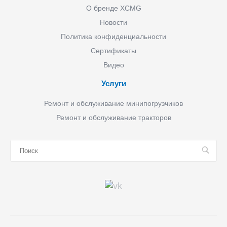
О бренде XCMG
Новости
Политика конфиденциальности
Сертификаты
Видео
Услуги
Ремонт и обслуживание минипогрузчиков
Ремонт и обслуживание тракторов