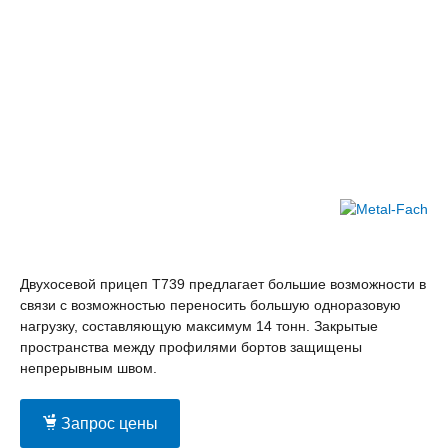
Двухосевой прицеп T739 предлагает большие возможности в
связи с возможностью переносить большую одноразовую
нагрузку, составляющую максимум 14 тонн. Закрытые
пространства между профилями бортов защищены
непрерывным швом.
Запрос цены