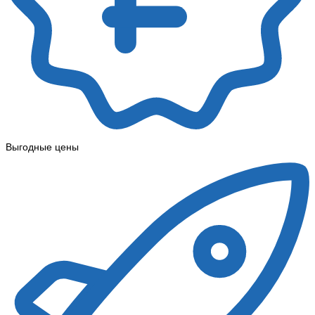
Выгодные цены