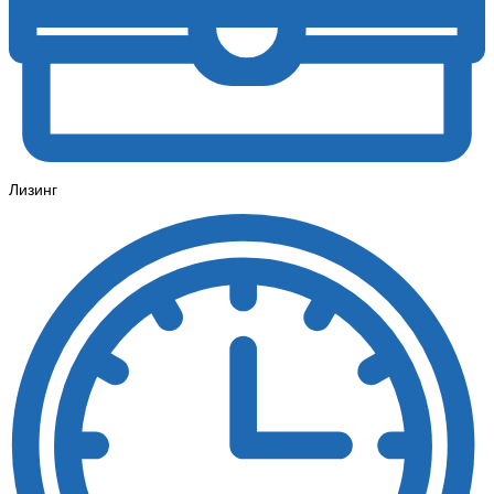
Лизинг