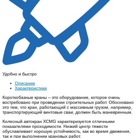
Удобно и быстро
Описание
Характеристики
Короткобазные краны – это оборудование, которое очень
востребовано при проведении строительных работ. Обосновано
это тем, что кран, работающий с массивным грузом, например,
транспортирующий винтовые сваи, должен быть маневренным.
Колесный автокран XCMG характеризуется отличными
показателями проходимости. Низкий центр тяжести
обуславливает хорошую устойчивость, как во время движения,
так и при выполнении крановых работ.