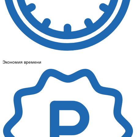
Экономия времени