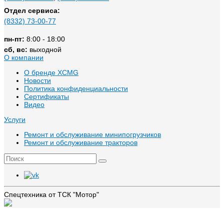
Отдел сервиса:
(8332) 73-00-77
пн-пт:
8:00 - 18:00
сб, вс:
выходной
О компании
О бренде XCMG
Новости
Политика конфиденциальности
Сертификаты
Видео
Услуги
Ремонт и обслуживание минипогрузчиков
Ремонт и обслуживание тракторов
Спецтехника от ТСК "Мотор"