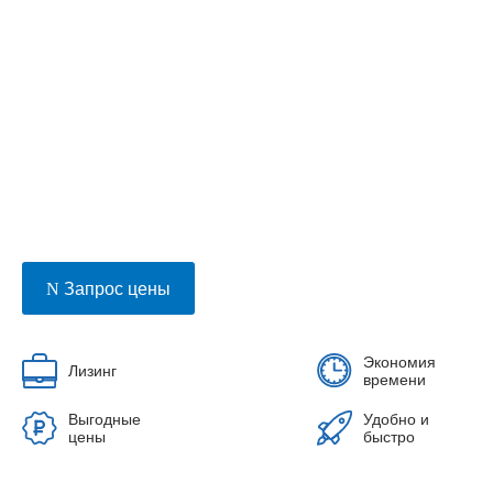
Запрос цены
Экономия
Лизинг
времени
Выгодные
Удобно и
цены
быстро