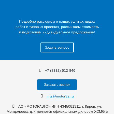
Подробно расскажем о наших услугах, видах
работ и типовых проектах, рассчитаем стоимость
и подготовим индивидуальное предложение!
Задать вопрос
+7 (8332) 512-840
Заказать звонок
mtz@motor92.ru
АО «МОТОРАВТО» ИНН 4345081311, г. Киров, ул.
Менделеева, д. 4 является официальным дилером XCMG в