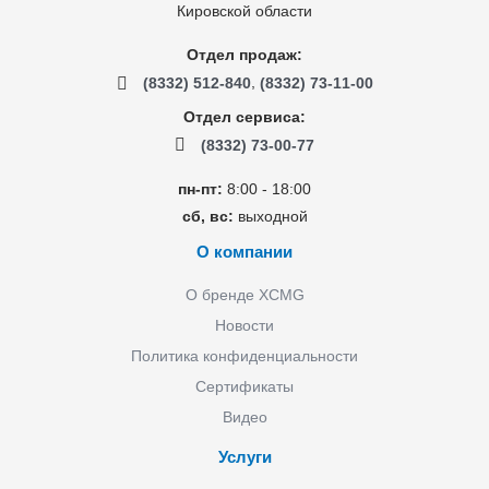
Кировской области
Отдел продаж:
,
(8332) 512-840
(8332) 73-11-00
Отдел сервиса:
(8332) 73-00-77
пн-пт:
8:00 - 18:00
сб, вс:
выходной
О компании
О бренде XCMG
Новости
Политика конфиденциальности
Сертификаты
Видео
Услуги