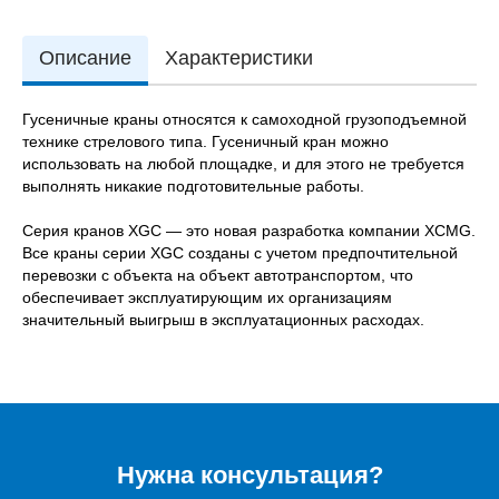
Описание
Характеристики
Гусеничные краны относятся к самоходной грузоподъемной
технике стрелового типа. Гусеничный кран можно
использовать на любой площадке, и для этого не требуется
выполнять никакие подготовительные работы.
Серия кранов XGC — это новая разработка компании XCMG.
Все краны серии XGC созданы с учетом предпочтительной
перевозки с объекта на объект автотранспортом, что
обеспечивает эксплуатирующим их организациям
значительный выигрыш в эксплуатационных расходах.
Нужна консультация?