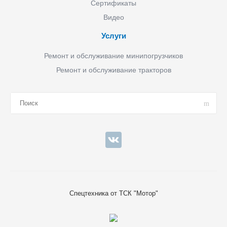
Сертификаты
Видео
Услуги
Ремонт и обслуживание минипогрузчиков
Ремонт и обслуживание тракторов
Спецтехника от ТСК "Мотор"