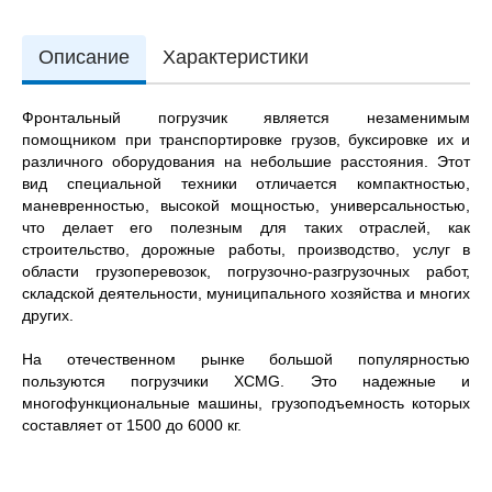
Описание
Характеристики
Фронтальный погрузчик является незаменимым
помощником при транспортировке грузов, буксировке их и
различного оборудования на небольшие расстояния. Этот
вид специальной техники отличается компактностью,
маневренностью, высокой мощностью, универсальностью,
что делает его полезным для таких отраслей, как
строительство, дорожные работы, производство, услуг в
области грузоперевозок, погрузочно-разгрузочных работ,
складской деятельности, муниципального хозяйства и многих
других.
На отечественном рынке большой популярностью
пользуются погрузчики XCMG. Это надежные и
многофункциональные машины, грузоподъемность которых
составляет от 1500 до 6000 кг.