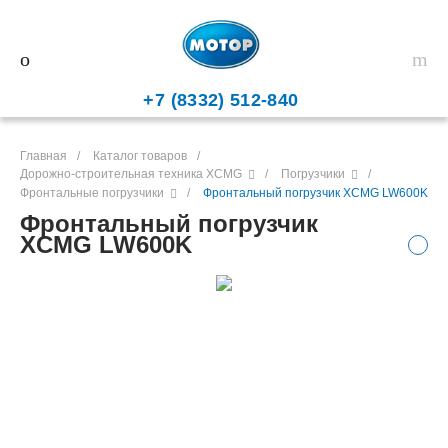
+7 (8332) 512-840
Главная
/
Каталог товаров
/
Дорожно-строительная техника XCMG
/
Погрузчики
/
Фронтальные погрузчики
/
Фронтальный погрузчик XCMG LW600K
Фронтальный погрузчик
XCMG LW600K