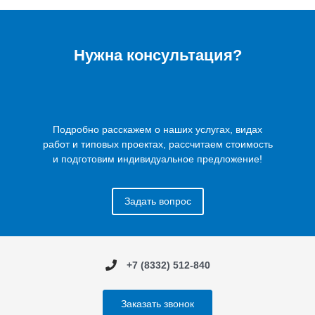
Нужна консультация?
Подробно расскажем о наших услугах, видах
работ и типовых проектах, рассчитаем стоимость
и подготовим индивидуальное предложение!
Задать вопрос
+7 (8332) 512-840
Заказать звонок