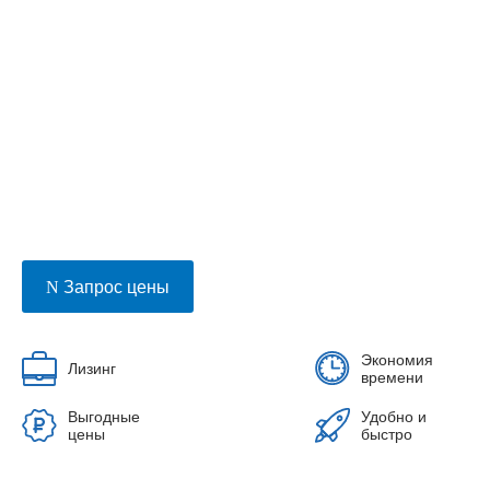
Запрос цены
Экономия
Лизинг
времени
Выгодные
Удобно и
цены
быстро