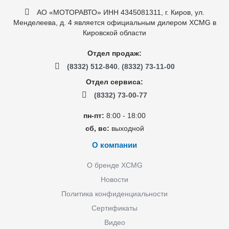
АО «МОТОРАВТО» ИНН 4345081311, г. Киров, ул.
Менделеева, д. 4 является официальным дилером XCMG в
Кировской области
Отдел продаж:
,
(8332) 512-840
(8332) 73-11-00
Отдел сервиса:
(8332) 73-00-77
пн-пт:
8:00 - 18:00
сб, вс:
выходной
О компании
О бренде XCMG
Новости
Политика конфиденциальности
Сертификаты
Видео