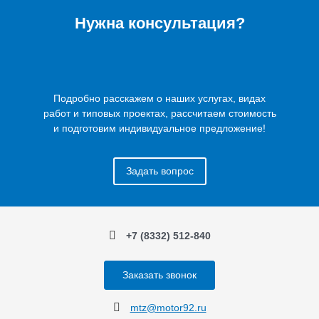
Нужна консультация?
Подробно расскажем о наших услугах, видах
работ и типовых проектах, рассчитаем стоимость
и подготовим индивидуальное предложение!
Задать вопрос
+7 (8332) 512-840
Заказать звонок
mtz@motor92.ru