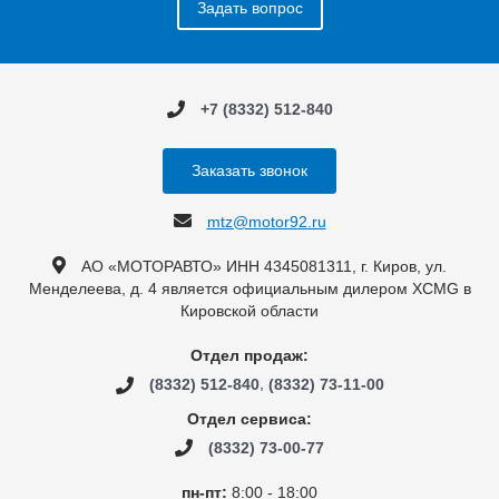
Задать вопрос
+7 (8332) 512-840
Заказать звонок
mtz@motor92.ru
АО «МОТОРАВТО» ИНН 4345081311, г. Киров, ул.
Менделеева, д. 4 является официальным дилером XCMG в
Кировской области
Отдел продаж:
,
(8332) 512-840
(8332) 73-11-00
Отдел сервиса:
(8332) 73-00-77
пн-пт:
8:00 - 18:00