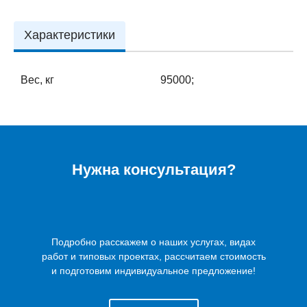
Характеристики
Вес, кг
95000;
Нужна консультация?
Подробно расскажем о наших услугах, видах
работ и типовых проектах, рассчитаем стоимость
и подготовим индивидуальное предложение!