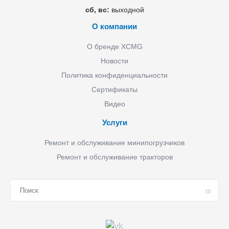
сб, вс:
выходной
О компании
О бренде XCMG
Новости
Политика конфиденциальности
Сертификаты
Видео
Услуги
Ремонт и обслуживание минипогрузчиков
Ремонт и обслуживание тракторов