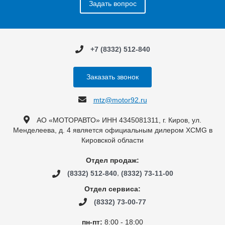
Задать вопрос
+7 (8332) 512-840
Заказать звонок
mtz@motor92.ru
АО «МОТОРАВТО» ИНН 4345081311, г. Киров, ул.
Менделеева, д. 4 является официальным дилером XCMG в
Кировской области
Отдел продаж:
,
(8332) 512-840
(8332) 73-11-00
Отдел сервиса:
(8332) 73-00-77
пн-пт:
8:00 - 18:00