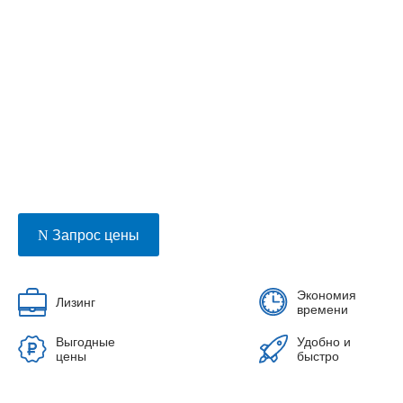
Запрос цены
Экономия
Лизинг
времени
Выгодные
Удобно и
цены
быстро