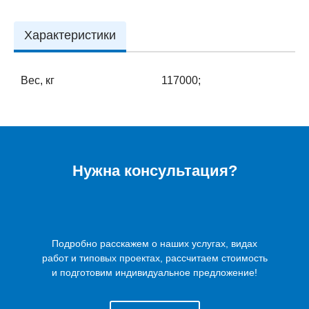
Характеристики
Вес, кг
117000;
Нужна консультация?
Подробно расскажем о наших услугах, видах
работ и типовых проектах, рассчитаем стоимость
и подготовим индивидуальное предложение!