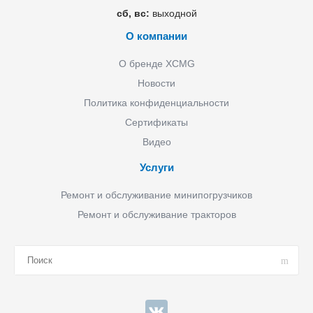
сб, вс:
выходной
О компании
О бренде XCMG
Новости
Политика конфиденциальности
Сертификаты
Видео
Услуги
Ремонт и обслуживание минипогрузчиков
Ремонт и обслуживание тракторов