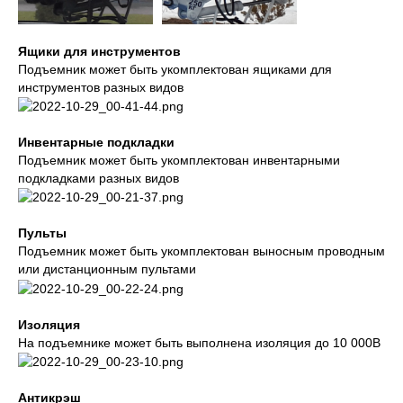
Ящики для инструментов
Подъемник может быть укомплектован ящиками для
инструментов разных видов
Инвентарные подкладки
Подъемник может быть укомплектован инвентарными
подкладками разных видов
Пульты
Подъемник может быть укомплектован выносным проводным
или дистанционным пультами
Изоляция
На подъемнике может быть выполнена изоляция до 10 000В
Антикрэш