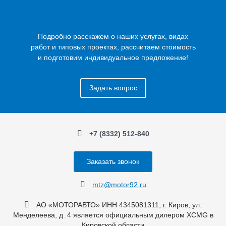
Подробно расскажем о наших услугах, видах
работ и типовых проектах, рассчитаем стоимость
и подготовим индивидуальное предложение!
Задать вопрос
+7 (8332) 512-840
Заказать звонок
mtz@motor92.ru
АО «МОТОРАВТО» ИНН 4345081311, г. Киров, ул.
Менделеева, д. 4 является официальным дилером XCMG в
Кировской области