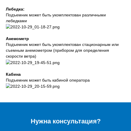
Лебедка:
Подъемник может быть укомплектован различными
лебедками
Анемометр
Подъемник может быть укомплектован стационарным или
съемным анемометром (прибором для определения
скорости ветра)
Кабина
Подъемник может быть кабиной оператора
Нужна консультация?