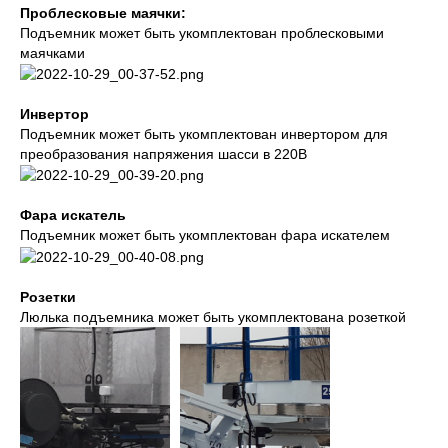
Проблесковые маячки:
Подъемник может быть укомплектован проблесковыми
маячками
Инвертор
Подъемник может быть укомплектован инвертором для
преобразования напряжения шасси в 220В
Фара искатель
Подъемник может быть укомплектован фара искателем
Розетки
Люлька подъемника может быть укомплектована розеткой