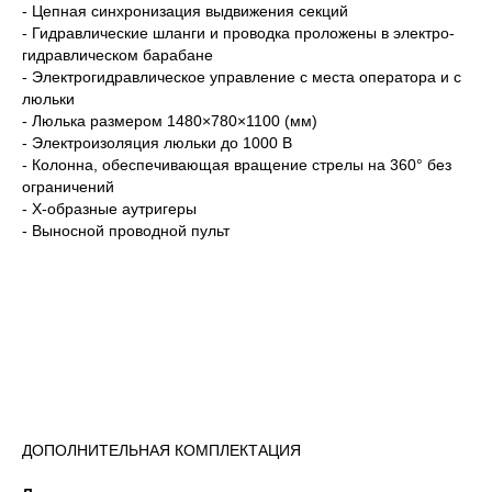
- Цепная синхронизация выдвижения секций
- Гидравлические шланги и проводка проложены в электро-
гидравлическом барабане
- Электрогидравлическое управление с места оператора и с
люльки
- Люлька размером 1480×780×1100 (мм)
- Электроизоляция люльки до 1000 В
- Колонна, обеспечивающая вращение стрелы на 360° без
ограничений
- Х-образные аутригеры
- Выносной проводной пульт
ДОПОЛНИТЕЛЬНАЯ КОМПЛЕКТАЦИЯ