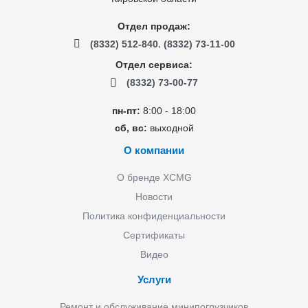
Отдел продаж:
,
(8332) 512-840
(8332) 73-11-00
Отдел сервиса:
(8332) 73-00-77
пн-пт:
8:00 - 18:00
сб, вс:
выходной
О компании
О бренде XCMG
Новости
Политика конфиденциальности
Сертификаты
Видео
Услуги
Ремонт и обслуживание минипогрузчиков