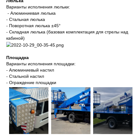
Люлька
Варианты исполнения люльки:
- Алюминиевая люлька
- Стальная люлька
- Поворотная люлька ±45°
- Складная люлька (базовая комплектация для стрелы над
кабиной)
Площадка
Варианты исполнения площадки:
- Алюминиевый настил
- Стальной настил
- Ограждение площадки