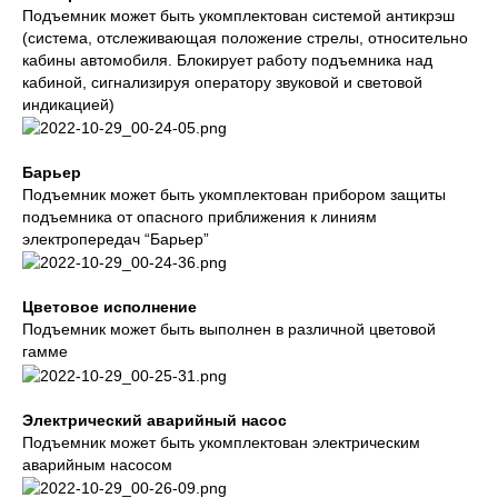
Подъемник может быть укомплектован системой антикрэш
(система, отслеживающая положение стрелы, относительно
кабины автомобиля. Блокирует работу подъемника над
кабиной, сигнализируя оператору звуковой и световой
индикацией)
Барьер
Подъемник может быть укомплектован прибором защиты
подъемника от опасного приближения к линиям
электропередач “Барьер”
Цветовое исполнение
Подъемник может быть выполнен в различной цветовой
гамме
Электрический аварийный насос
Подъемник может быть укомплектован электрическим
аварийным насосом