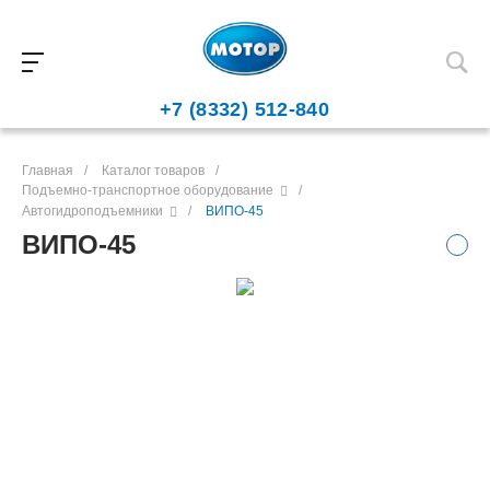
+7 (8332) 512-840
Главная
/
Каталог товаров
/
Подъемно-транспортное оборудование
/
Автогидроподъемники
/
ВИПО-45
ВИПО-45