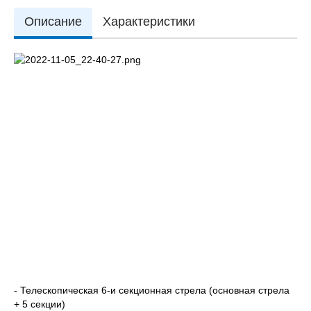
Описание
Характеристики
- Телескопическая 6-и секционная стрела (основная стрела
+ 5 секции)