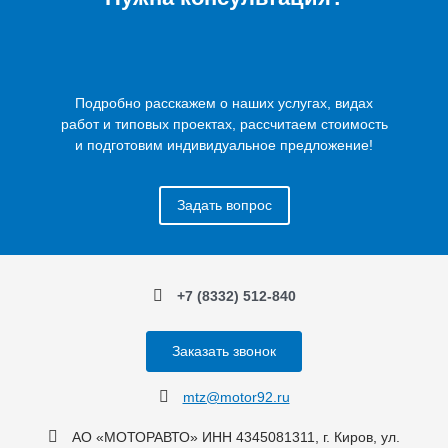
Подробно расскажем о наших услугах, видах
работ и типовых проектах, рассчитаем стоимость
и подготовим индивидуальное предложение!
Задать вопрос
+7 (8332) 512-840
Заказать звонок
mtz@motor92.ru
АО «МОТОРАВТО» ИНН 4345081311, г. Киров, ул.