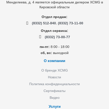
Менделеева, д. 4 является официальным дилером XCMG в
Кировской области
Отдел продаж:
,
(8332) 512-840
(8332) 73-11-00
Отдел сервиса:
(8332) 73-00-77
пн-пт:
8:00 - 18:00
сб, вс:
выходной
О компании
О бренде XCMG
Новости
Политика конфиденциальности
Сертификаты
Видео
Услуги