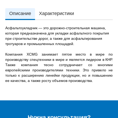
Описание
Характеристики
Асфальтоукладчик — это дорожно-строительная машина,
которая предназначена для укладки асфальтного покрытия
при строительстве дорог, а также для асфальтирования
тротуаров и промышленных площадей.
Компания XCMG занимает пятое место в мире по
производству спецтехники в мире и является лидером в КНР.
Также компания тесно сотрудничает со многими
европейскими производителями техники. Это привело не
только к расширению линейки продукции, но и повышению
ее качества, а также росту объемов производства.
Нужна консультация?