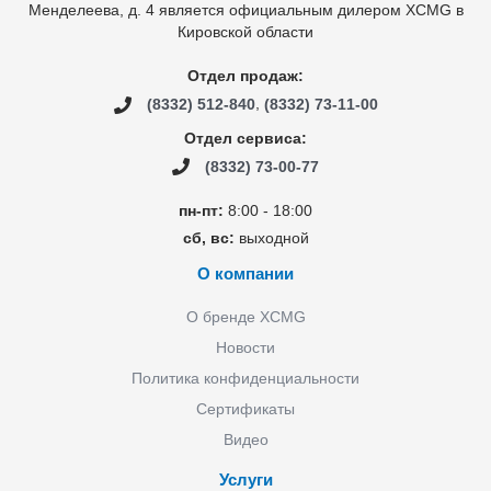
Менделеева, д. 4 является официальным дилером XCMG в
Кировской области
Отдел продаж:
,
(8332) 512-840
(8332) 73-11-00
Отдел сервиса:
(8332) 73-00-77
пн-пт:
8:00 - 18:00
сб, вс:
выходной
О компании
О бренде XCMG
Новости
Политика конфиденциальности
Сертификаты
Видео
Услуги