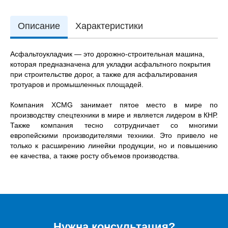
Описание
Характеристики
Асфальтоукладчик — это дорожно-строительная машина,
которая предназначена для укладки асфальтного покрытия
при строительстве дорог, а также для асфальтирования
тротуаров и промышленных площадей.
Компания XCMG занимает пятое место в мире по
производству спецтехники в мире и является лидером в КНР.
Также компания тесно сотрудничает со многими
европейскими производителями техники. Это привело не
только к расширению линейки продукции, но и повышению
ее качества, а также росту объемов производства.
Нужна консультация?