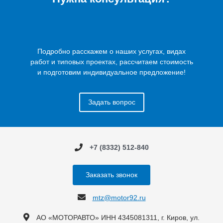
Подробно расскажем о наших услугах, видах
работ и типовых проектах, рассчитаем стоимость
и подготовим индивидуальное предложение!
Задать вопрос
+7 (8332) 512-840
Заказать звонок
mtz@motor92.ru
АО «МОТОРАВТО» ИНН 4345081311, г. Киров, ул.