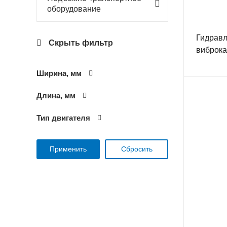
оборудование
Гидравл
Скрыть фильтр
виброк
Ширина, мм
Длина, мм
Тип двигателя