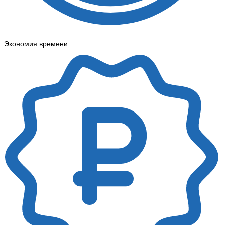
Экономия времени