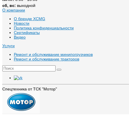
сб, вс:
выходной
О компании
О бренде XCMG
Новости
Политика конфиденциальности
Сертификаты
Видео
Услуги
Ремонт и обслуживание минипогрузчиков
Ремонт и обслуживание тракторов
Спецтехника от ТСК "Мотор"