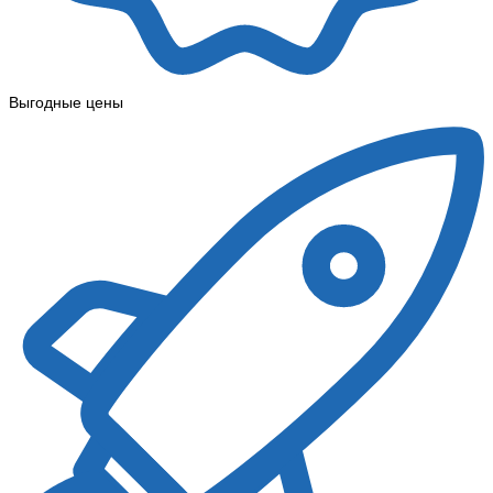
Выгодные цены