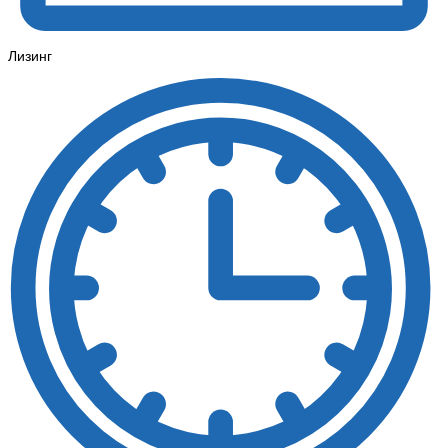
Лизинг