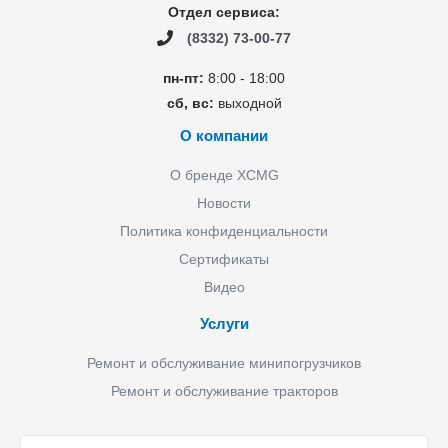
Отдел сервиса:
(8332) 73-00-77
пн-пт:
8:00 - 18:00
сб, вс:
выходной
О компании
О бренде XCMG
Новости
Политика конфиденциальности
Сертификаты
Видео
Услуги
Ремонт и обслуживание минипогрузчиков
Ремонт и обслуживание тракторов