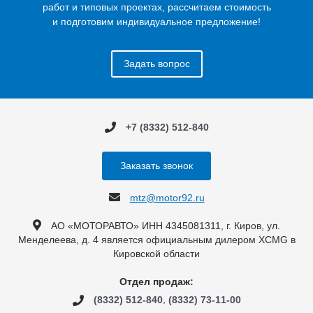
работ и типовых проектах, рассчитаем стоимость
и подготовим индивидуальное предложение!
Задать вопрос
+7 (8332) 512-840
Заказать звонок
mtz@motor92.ru
АО «МОТОРАВТО» ИНН 4345081311, г. Киров, ул.
Менделеева, д. 4 является официальным дилером XCMG в
Кировской области
Отдел продаж:
,
(8332) 512-840
(8332) 73-11-00